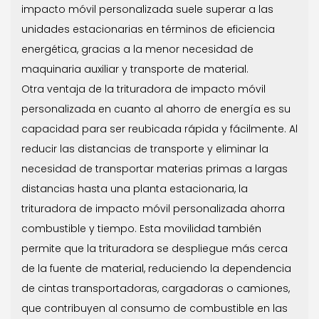
impacto móvil personalizada suele superar a las
unidades estacionarias en términos de eficiencia
energética, gracias a la menor necesidad de
maquinaria auxiliar y transporte de material.
Otra ventaja de la trituradora de impacto móvil
personalizada en cuanto al ahorro de energía es su
capacidad para ser reubicada rápida y fácilmente. Al
reducir las distancias de transporte y eliminar la
necesidad de transportar materias primas a largas
distancias hasta una planta estacionaria, la
trituradora de impacto móvil personalizada ahorra
combustible y tiempo. Esta movilidad también
permite que la trituradora se despliegue más cerca
de la fuente de material, reduciendo la dependencia
de cintas transportadoras, cargadoras o camiones,
que contribuyen al consumo de combustible en las