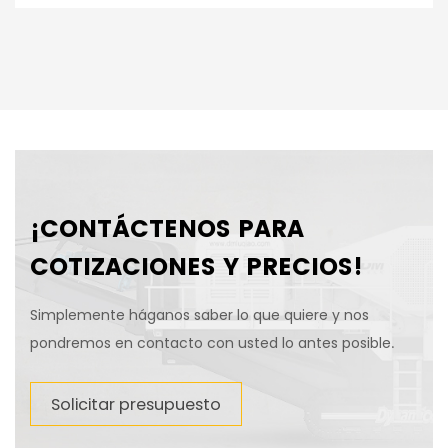
¡CONTÁCTENOS PARA
COTIZACIONES Y PRECIOS!
Simplemente háganos saber lo que quiere y nos
pondremos en contacto con usted lo antes posible.
Solicitar presupuesto