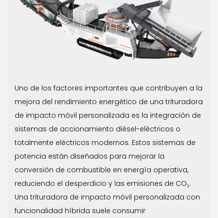
Uno de los factores importantes que contribuyen a la
mejora del rendimiento energético de una trituradora
de impacto móvil personalizada es la integración de
sistemas de accionamiento diésel-eléctricos o
totalmente eléctricos modernos. Estos sistemas de
potencia están diseñados para mejorar la
conversión de combustible en energía operativa,
reduciendo el desperdicio y las emisiones de CO₂.
Una trituradora de impacto móvil personalizada con
funcionalidad híbrida suele consumir