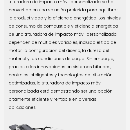
trituradora de impacto móvil personalizada se
ha
convertido en una solución preferida para equilibrar
la productividad y la eficiencia energética. Los niveles
de consumo de combustible y eficiencia energética
de una trituradora de impacto móvil personalizada
dependen de múltiples variables, incluido el tipo de
motor, la configuración del diseño, la dureza del
material y las condiciones de carga. Sin embargo,
gracias a las innovaciones en sistemas híbridos,
controles inteligentes y tecnologías de trituración
optimizadas, la trituradora de impacto móvil
personalizada está demostrando ser una opción
altamente eficiente y rentable en diversas
aplicaciones.