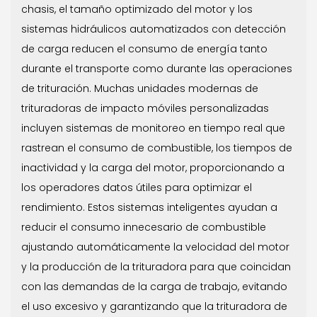
chasis, el tamaño optimizado del motor y los
sistemas hidráulicos automatizados con detección
de carga reducen el consumo de energía tanto
durante el transporte como durante las operaciones
de trituración. Muchas unidades modernas de
trituradoras de impacto móviles personalizadas
incluyen sistemas de monitoreo en tiempo real que
rastrean el consumo de combustible, los tiempos de
inactividad y la carga del motor, proporcionando a
los operadores datos útiles para optimizar el
rendimiento. Estos sistemas inteligentes ayudan a
reducir el consumo innecesario de combustible
ajustando automáticamente la velocidad del motor
y la producción de la trituradora para que coincidan
con las demandas de la carga de trabajo, evitando
el uso excesivo y garantizando que la trituradora de