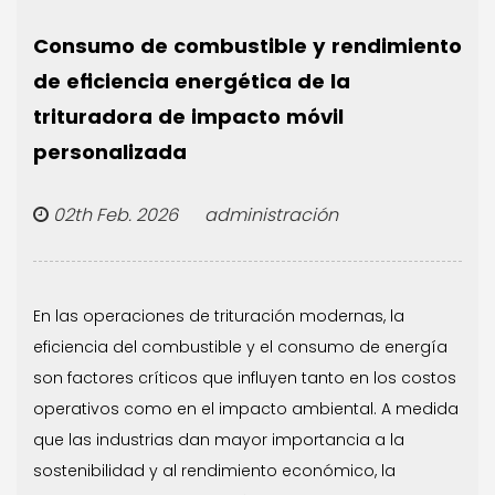
Consumo de combustible y rendimiento
de eficiencia energética de la
trituradora de impacto móvil
personalizada
02th Feb. 2026 administración
En las operaciones de trituración modernas, la
eficiencia del combustible y el consumo de energía
son factores críticos que influyen tanto en los costos
operativos como en el impacto ambiental. A medida
que las industrias dan mayor importancia a la
sostenibilidad y al rendimiento económico, la