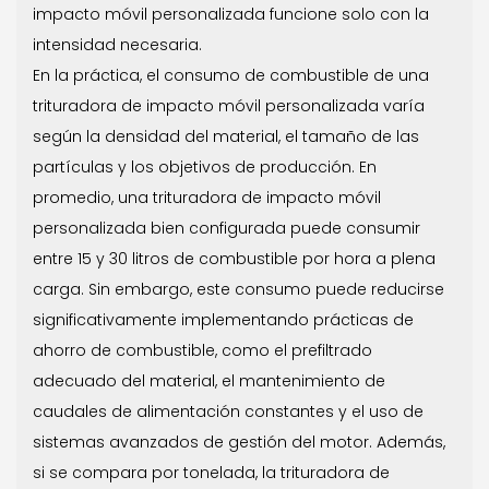
impacto móvil personalizada funcione solo con la
intensidad necesaria.
En la práctica, el consumo de combustible de una
trituradora de impacto móvil personalizada varía
según la densidad del material, el tamaño de las
partículas y los objetivos de producción. En
promedio, una trituradora de impacto móvil
personalizada bien configurada puede consumir
entre 15 y 30 litros de combustible por hora a plena
carga. Sin embargo, este consumo puede reducirse
significativamente implementando prácticas de
ahorro de combustible, como el prefiltrado
adecuado del material, el mantenimiento de
caudales de alimentación constantes y el uso de
sistemas avanzados de gestión del motor. Además,
si se compara por tonelada, la trituradora de