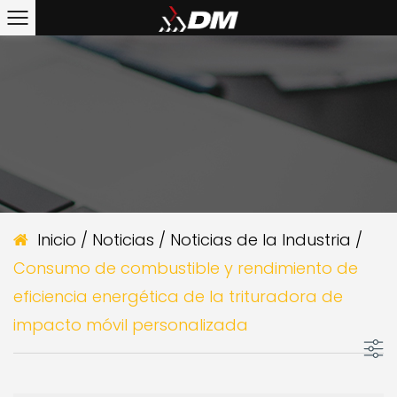
Inicio
/
Noticias
/
Noticias de la Industria
/
Consumo de combustible y rendimiento de
eficiencia energética de la trituradora de
impacto móvil personalizada