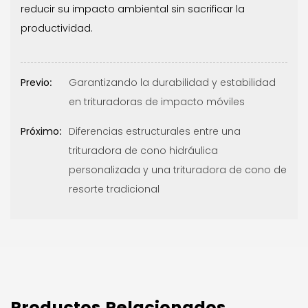
reducir su impacto ambiental sin sacrificar la
productividad.
Previo:
Garantizando la durabilidad y estabilidad
en trituradoras de impacto móviles
Próximo:
Diferencias estructurales entre una
trituradora de cono hidráulica
personalizada y una trituradora de cono de
resorte tradicional
Productos Relacionados