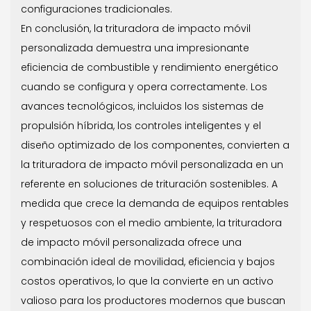
configuraciones tradicionales.
En conclusión, la trituradora de impacto móvil
personalizada demuestra una impresionante
eficiencia de combustible y rendimiento energético
cuando se configura y opera correctamente. Los
avances tecnológicos, incluidos los sistemas de
propulsión híbrida, los controles inteligentes y el
diseño optimizado de los componentes, convierten a
la trituradora de impacto móvil personalizada en un
referente en soluciones de trituración sostenibles. A
medida que crece la demanda de equipos rentables
y respetuosos con el medio ambiente, la trituradora
de impacto móvil personalizada ofrece una
combinación ideal de movilidad, eficiencia y bajos
costos operativos, lo que la convierte en un activo
valioso para los productores modernos que buscan