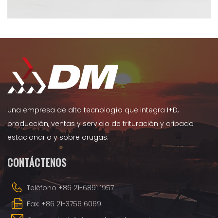
Una empresa de alta tecnología que integra I+D,
producción, ventas y servicio de trituración y cribado
estacionario y sobre orugas.
CONTÁCTENOS
Teléfono +86 21-6891 1957
Fax: +86 21-3756 6069