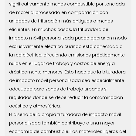
significativamente menos combustible por tonelada
de material procesado en comparación con
unidades de trituración más antiguas o menos
eficientes. En muchos casos, la trituradora de
impacto móvil personalizada puede operar en modo
exclusivamente eléctrico cuando está conectada a
la red eléctrica, ofreciendo emisiones prácticamente
nulas en el lugar de trabajo y costos de energía
drásticamente menores. Esto hace que la trituradora
de impacto móvil personalizada sea especialmente
adecuada para zonas de trabajo urbanas y
reguladas donde se debe reducir la contaminación
acústica y atmosférica.
El diseño de la propia trituradora de impacto móvil
personalizada también contribuye a una mayor
economía de combustible. Los materiales ligeros del